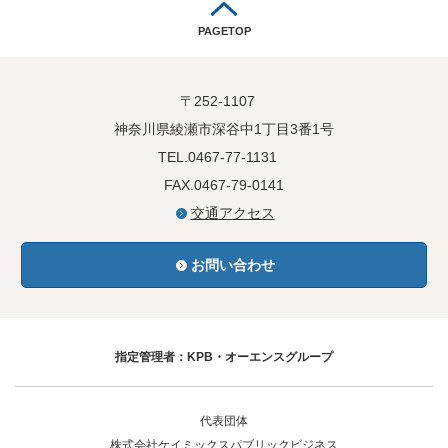
PAGETOP
〒252-1107
神奈川県綾瀬市深谷中1丁目3番1号
TEL.0467-77-1131
FAX.0467-79-0141
交通アクセス
お問い合わせ
指定管理者：KPB・オーエンスグループ
代表団体
株式会社ケイミックスパブリックビジネス