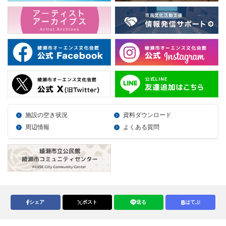
施設の空き状況
資料ダウンロード
周辺情報
よくある質問
シェア
ポスト
送る
はてぶ