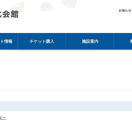
お知らせ
ト情報
チケット購入
施設案内
ダー