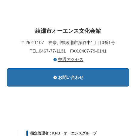
綾瀬市オーエンス文化会館
〒252-1107
神奈川県綾瀬市深谷中1丁目3番1号
TEL.0467-77-1131
FAX.0467-79-0141
交通アクセス
お問い合わせ
指定管理者：KPB・オーエンスグループ