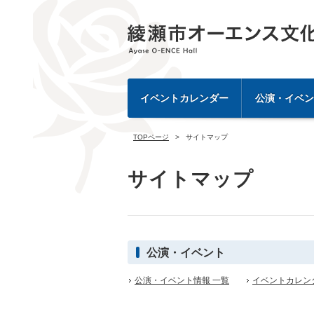
イベントカレンダー
公演・イベン
TOPページ
サイトマップ
サイトマップ
公演・イベント
公演・イベント情報 一覧
イベントカレン