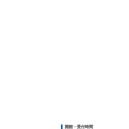
開館・受付時間