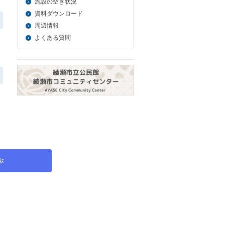
施設の空き状況
資料ダウンロード
周辺情報
よくある質問
ぶ