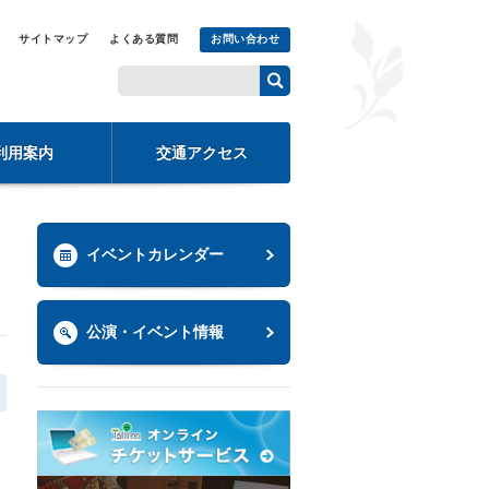
サイトマップ
よくある質問
お問い合わせ
利用案内
交通アクセス
イベントカレンダー
公演・イベント情報