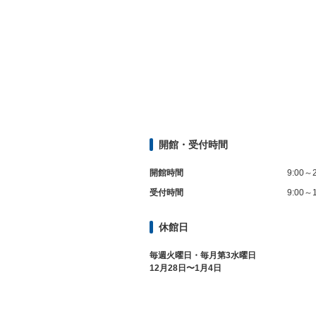
開館・受付時間
開館時間
9:00～2
受付時間
9:00～1
休館日
毎週火曜日・毎月第3水曜日
12月28日〜1月4日