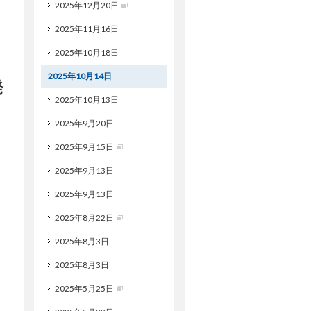
2025年12月20日
2025年11月16日
2025年10月18日
ト
2025年10月14日
発
2025年10月13日
2025年9月20日
2025年9月15日
2025年9月13日
2025年9月13日
2025年8月22日
2025年8月3日
2025年8月3日
2025年5月25日