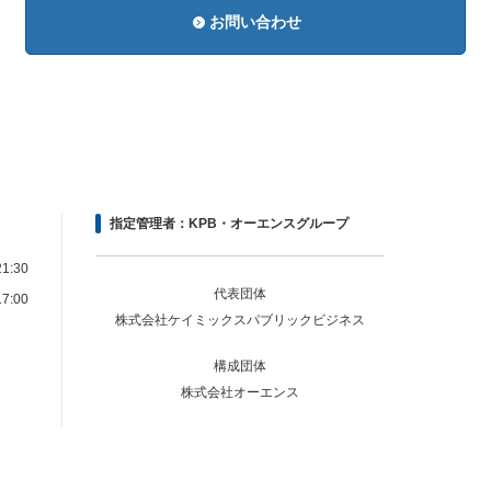
お問い合わせ
指定管理者：KPB・オーエンスグループ
1:30
代表団体
7:00
株式会社ケイミックスパブリックビジネス
構成団体
株式会社オーエンス