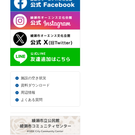
施設の空き状況
資料ダウンロード
周辺情報
よくある質問