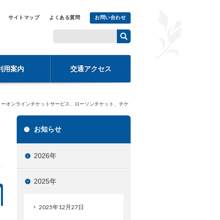
サイトマップ
よくある質問
お問い合わせ
利用案内
交通アクセス
0:00～ トールツリーオンラインチケットサービス、ローソンチケット、チケ
お知らせ
2026年
2025年
2025年12月27日