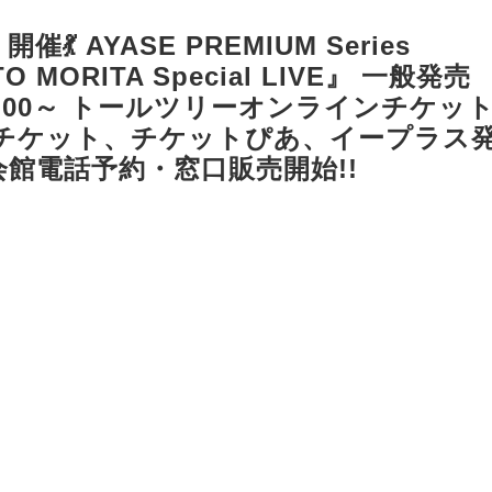
催💃 AYASE PREMIUM Series
O MORITA Special LIVE』 一般発売
0:00～ トールツリーオンラインチケッ
チケット、チケットぴあ、イープラス
～ 会館電話予約・窓口販売開始!!