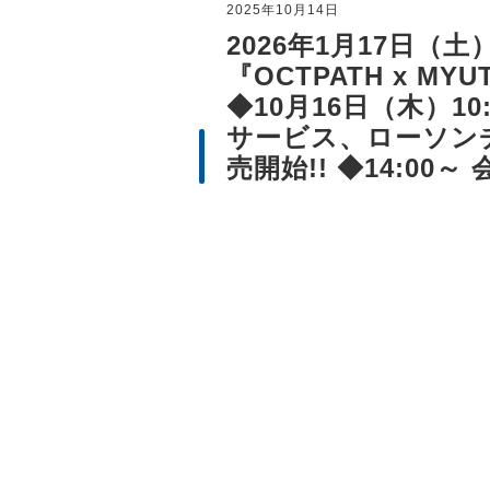
2025年10月14日
2026年1月17日（土）開
『OCTPATH x MYUT
◆10月16日（木）1
サービス、ローソン
売開始!! ◆14:00