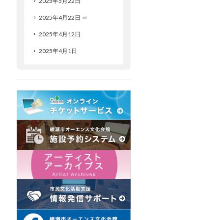
2025年5月22日
2025年4月22日
2025年4月12日
2025年4月1日