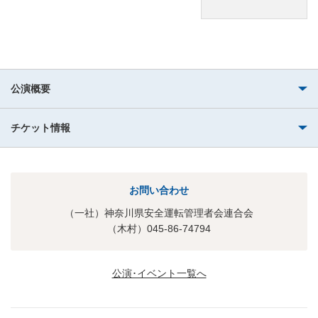
公演概要
チケット情報
お問い合わせ
（一社）神奈川県安全運転管理者会連合会
（木村）045-86-74794
公演･イベント一覧へ