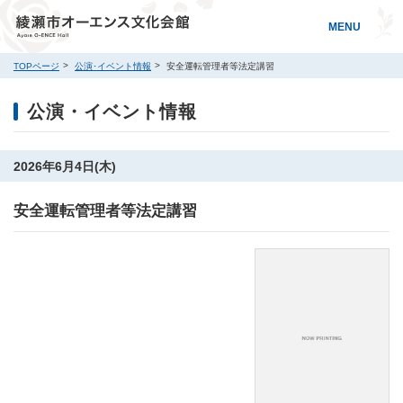
MENU
TOPページ
公演･イベント情報
安全運転管理者等法定講習
公演・イベント情報
2026年6月4日(木)
安全運転管理者等法定講習