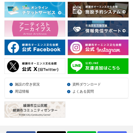
施設の空き状況
資料ダウンロード
周辺情報
よくある質問