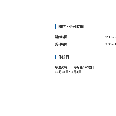
開館・受付時間
開館時間
9:00～2
受付時間
9:00～1
休館日
毎週火曜日・毎月第3水曜日
12月28日〜1月4日