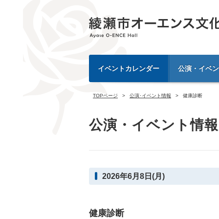
イベントカレンダー
公演・イベン
TOPページ
公演･イベント情報
健康診断
公演・イベント情報
2026年6月8日(月)
健康診断