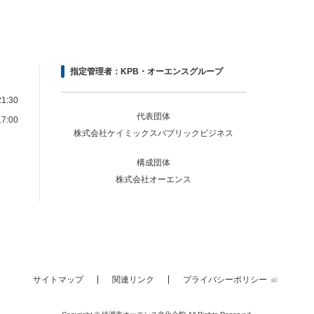
指定管理者：KPB・オーエンスグループ
1:30
代表団体
7:00
株式会社ケイミックスパブリックビジネス
構成団体
株式会社オーエンス
サイトマップ
関連リンク
プライバシーポリシー