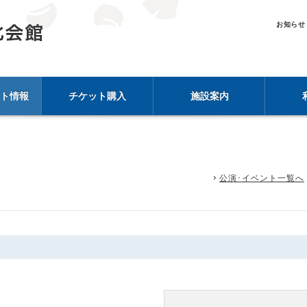
お知らせ
ト情報
チケット購入
施設案内
公演･イベント一覧へ