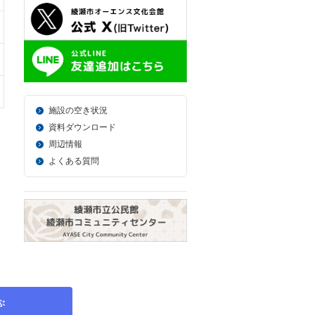
施設の空き状況
資料ダウンロード
周辺情報
よくある質問
ぶ