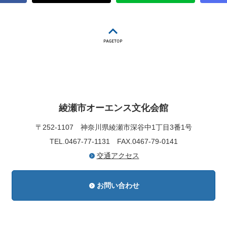
綾瀬市オーエンス文化会館
〒252-1107
神奈川県綾瀬市深谷中1丁目3番1号
TEL.0467-77-1131
FAX.0467-79-0141
交通アクセス
お問い合わせ