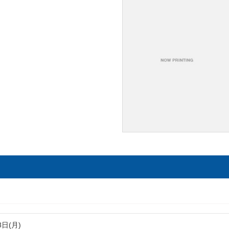
8日(月)