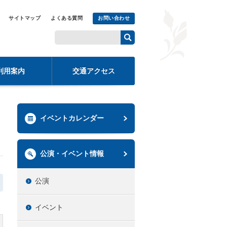
サイトマップ
よくある質問
お問い合わせ
利用案内
交通アクセス
イベントカレンダー
公演・イベント情報
公演
イベント