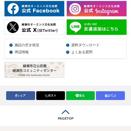
施設の空き状況
資料ダウンロード
周辺情報
よくある質問
シェア
ポスト
送る
はてぶ
PAGETOP