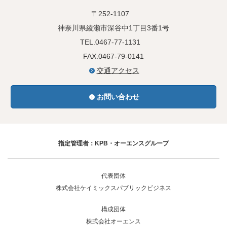
〒252-1107
神奈川県綾瀬市深谷中1丁目3番1号
TEL.0467-77-1131
FAX.0467-79-0141
交通アクセス
お問い合わせ
指定管理者：KPB・オーエンスグループ
代表団体
株式会社ケイミックスパブリックビジネス
構成団体
株式会社オーエンス