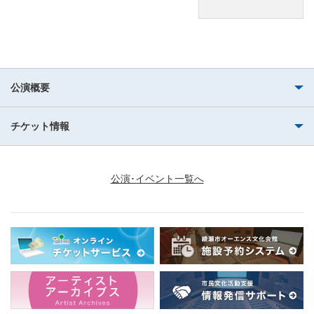
公演概要
チケット情報
公演･イベント一覧へ