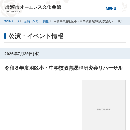
MENU
TOPページ
公演･イベント情報
令和８年度地区小・中学校教育課程研究会リハーサル
公演・イベント情報
2026年7月29日(水)
令和８年度地区小・中学校教育課程研究会リハーサル