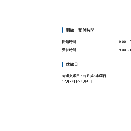
開館・受付時間
開館時間
9:00～2
受付時間
9:00～1
休館日
毎週火曜日・毎月第3水曜日
12月28日〜1月4日