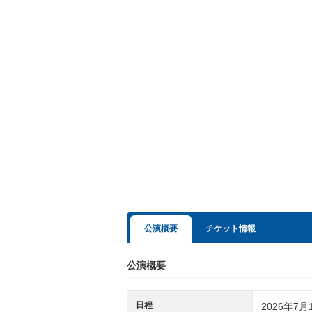
公演概要
チケット情報
公演概要
日程
2026年7月