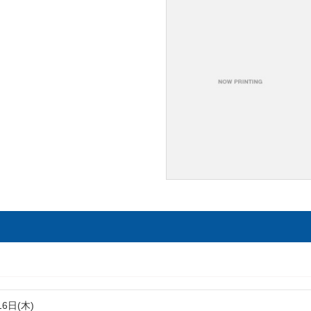
16日(木)