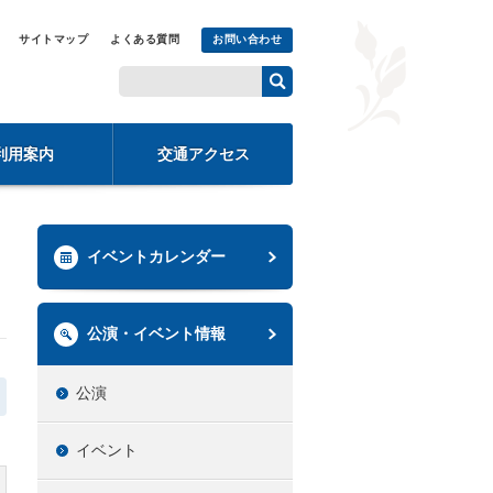
サイトマップ
よくある質問
お問い合わせ
利用案内
交通アクセス
イベントカレンダー
公演・イベント情報
公演
イベント