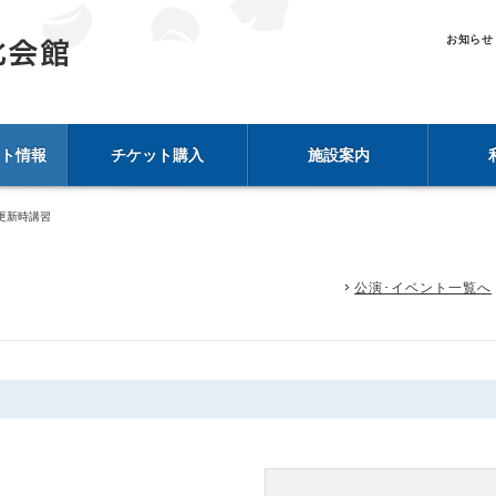
お知らせ
ト情報
チケット購入
施設案内
更新時講習
公演･イベント一覧へ