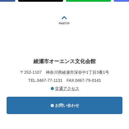
綾瀬市オーエンス文化会館
〒252-1107
神奈川県綾瀬市深谷中1丁目3番1号
TEL.0467-77-1131
FAX.0467-79-0141
交通アクセス
お問い合わせ