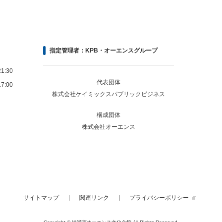
指定管理者：KPB・オーエンスグループ
1:30
代表団体
7:00
株式会社ケイミックスパブリックビジネス
構成団体
株式会社オーエンス
サイトマップ
関連リンク
プライバシーポリシー