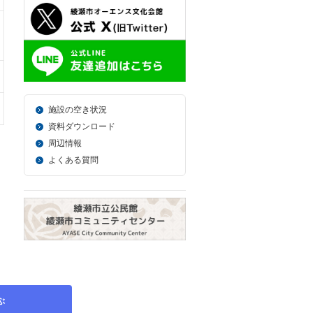
施設の空き状況
資料ダウンロード
周辺情報
よくある質問
ぶ