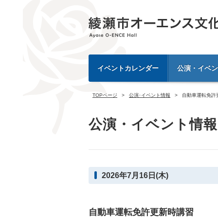
イベントカレンダー
公演・イベン
TOPページ
公演･イベント情報
自動車運転免許
公演・イベント情報
2026年7月16日(木)
自動車運転免許更新時講習